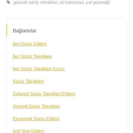
güvenli sürüş teknikleri
,
itü kampüsü
,
yol güvenliği
Bağlantılar
İleri Sürüş Eğitimi
İleri Sürüş Teknikleri
İleri Sürüş Teknikleri Kursu
Sürüş Teknikleri
Defansif Sürüş Teknikleri Eğitimi
Güvenli Sürüş Teknikleri
Ekonomik Sürüş Eğitimi
Anti Skid Eğitimi