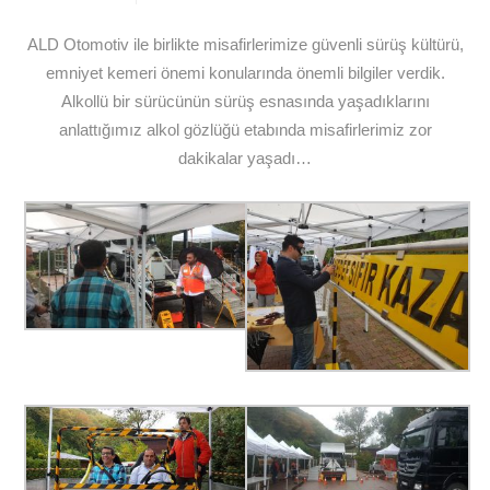
ALD Otomotiv ile birlikte misafirlerimize güvenli sürüş kültürü,
emniyet kemeri önemi konularında önemli bilgiler verdik.
Alkollü bir sürücünün sürüş esnasında yaşadıklarını
anlattığımız alkol gözlüğü etabında misafirlerimiz zor
dakikalar yaşadı…