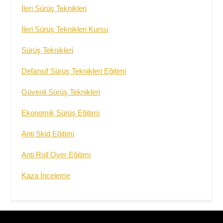
İleri Sürüş Teknikleri
İleri Sürüş Teknikleri Kursu
Sürüş Teknikleri
Defansif Sürüş Teknikleri Eğitimi
Güvenli Sürüş Teknikleri
Ekonomik Sürüş Eğitimi
Anti Skid Eğitimi
Anti Roll Over Eğitimi
Kaza İnceleme