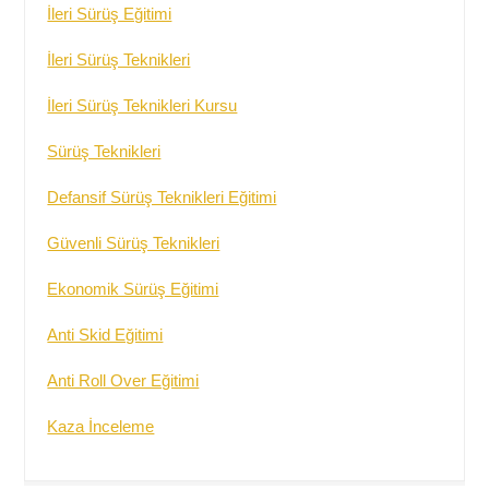
İleri Sürüş Eğitimi
İleri Sürüş Teknikleri
İleri Sürüş Teknikleri Kursu
Sürüş Teknikleri
Defansif Sürüş Teknikleri Eğitimi
Güvenli Sürüş Teknikleri
Ekonomik Sürüş Eğitimi
Anti Skid Eğitimi
Anti Roll Over Eğitimi
Kaza İnceleme