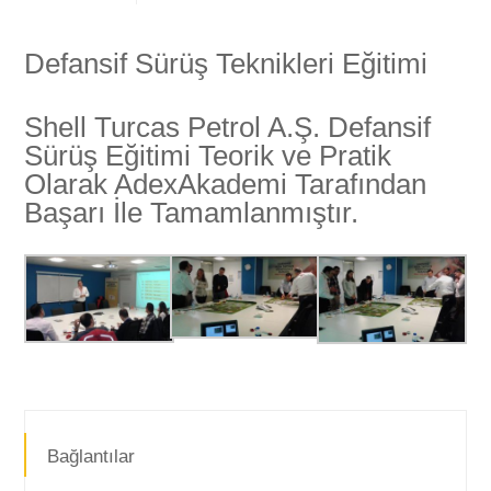
Defansif Sürüş Teknikleri Eğitimi
Shell Turcas Petrol A.Ş. Defansif
Sürüş Eğitimi Teorik ve Pratik
Olarak AdexAkademi Tarafından
Başarı İle Tamamlanmıştır.
Bağlantılar